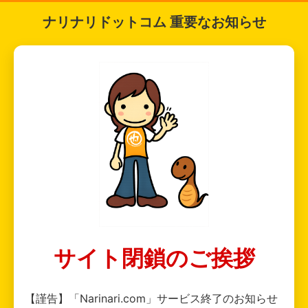
ナリナリドットコム 重要なお知らせ
サイト閉鎖のご挨拶
【謹告】「Narinari.com」サービス終了のお知らせ