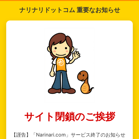
ナリナリドットコム 重要なお知らせ
サイト閉鎖のご挨拶
【謹告】「Narinari.com」サービス終了のお知らせ