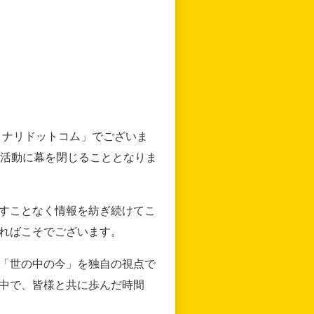
リナリドットコム」でございま
の活動に幕を閉じることとなりま
すことなく情報を紡ぎ続けてこ
ればこそでございます。
「世の中の今」を独自の視点で
中で、皆様と共に歩んだ時間