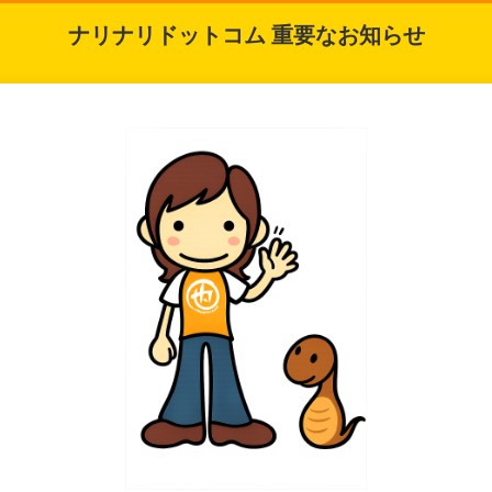
ナリナリドットコム 重要なお知らせ