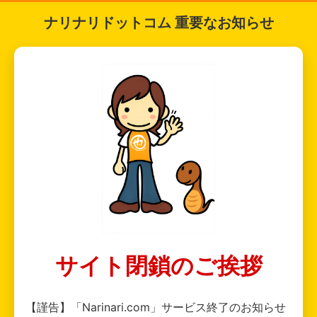
ナリナリドットコム 重要なお知らせ
サイト閉鎖のご挨拶
【謹告】「Narinari.com」サービス終了のお知らせ