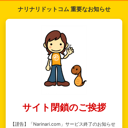
ナリナリドットコム 重要なお知らせ
サイト閉鎖のご挨拶
【謹告】「Narinari.com」サービス終了のお知らせ