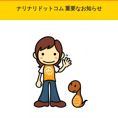
ナリナリドットコム 重要なお知らせ