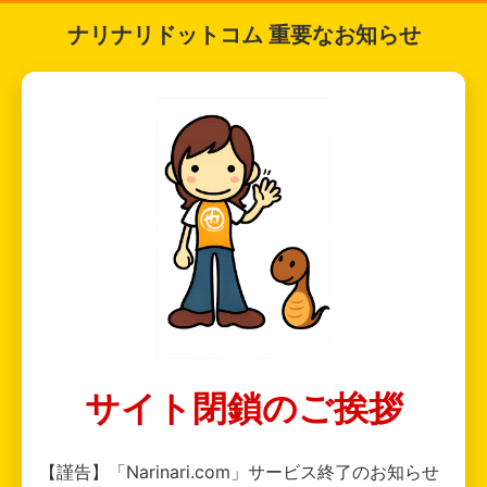
ナリナリドットコム 重要なお知らせ
サイト閉鎖のご挨拶
【謹告】「Narinari.com」サービス終了のお知らせ