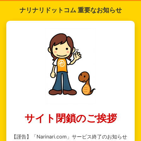
ナリナリドットコム 重要なお知らせ
サイト閉鎖のご挨拶
【謹告】「Narinari.com」サービス終了のお知らせ