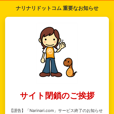
ナリナリドットコム 重要なお知らせ
サイト閉鎖のご挨拶
【謹告】「Narinari.com」サービス終了のお知らせ