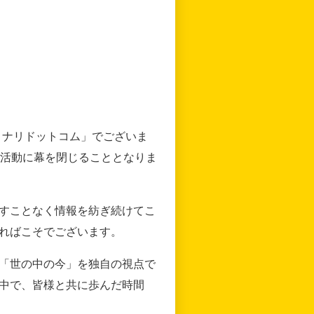
リナリドットコム」でございま
の活動に幕を閉じることとなりま
すことなく情報を紡ぎ続けてこ
ればこそでございます。
「世の中の今」を独自の視点で
中で、皆様と共に歩んだ時間