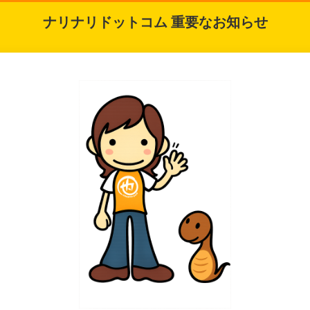
ナリナリドットコム 重要なお知らせ