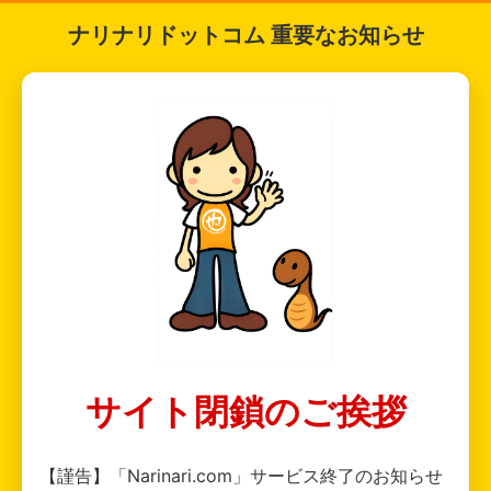
ナリナリドットコム 重要なお知らせ
サイト閉鎖のご挨拶
【謹告】「Narinari.com」サービス終了のお知らせ