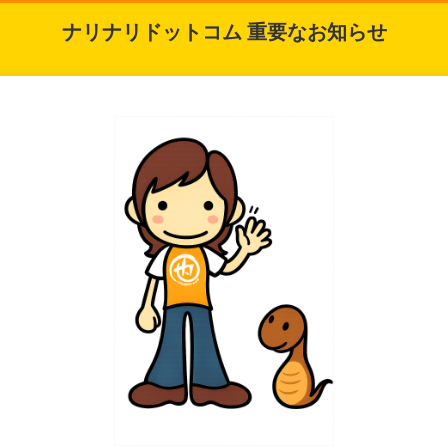
ナリナリドットコム 重要なお知らせ