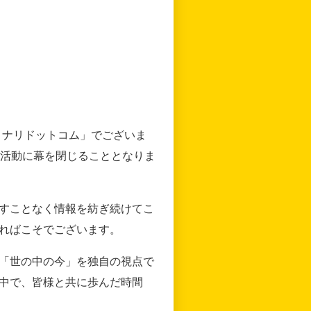
リナリドットコム」でございま
の活動に幕を閉じることとなりま
すことなく情報を紡ぎ続けてこ
ればこそでございます。
「世の中の今」を独自の視点で
中で、皆様と共に歩んだ時間