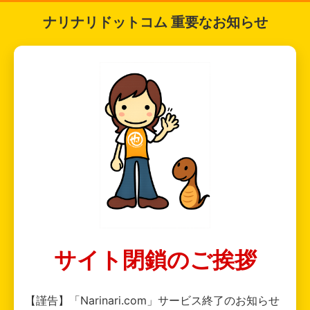
ナリナリドットコム 重要なお知らせ
サイト閉鎖のご挨拶
【謹告】「Narinari.com」サービス終了のお知らせ