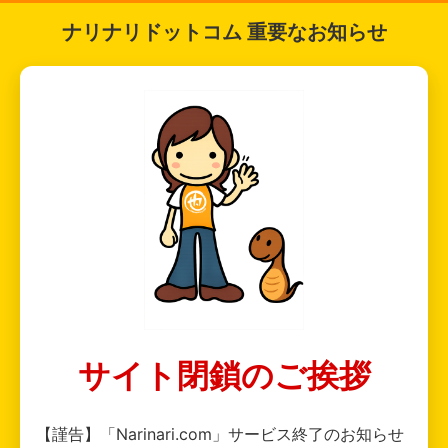
ナリナリドットコム 重要なお知らせ
サイト閉鎖のご挨拶
【謹告】「Narinari.com」サービス終了のお知らせ