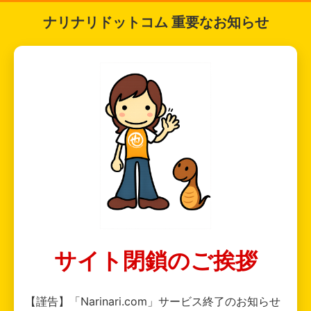
ナリナリドットコム 重要なお知らせ
サイト閉鎖のご挨拶
【謹告】「Narinari.com」サービス終了のお知らせ