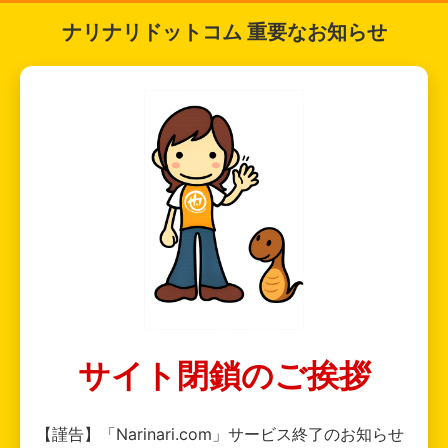
ナリナリドットコム 重要なお知らせ
サイト閉鎖のご挨拶
【謹告】「Narinari.com」サービス終了のお知らせ