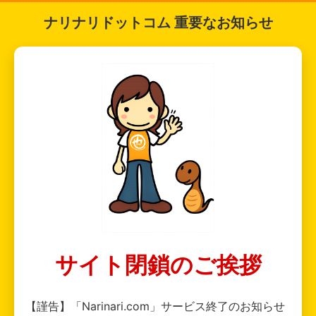
ナリナリドットコム 重要なお知らせ
サイト閉鎖のご挨拶
【謹告】「Narinari.com」サービス終了のお知らせ