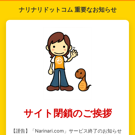
ナリナリドットコム 重要なお知らせ
サイト閉鎖のご挨拶
【謹告】「Narinari.com」サービス終了のお知らせ