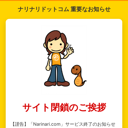
ナリナリドットコム 重要なお知らせ
サイト閉鎖のご挨拶
【謹告】「Narinari.com」サービス終了のお知らせ