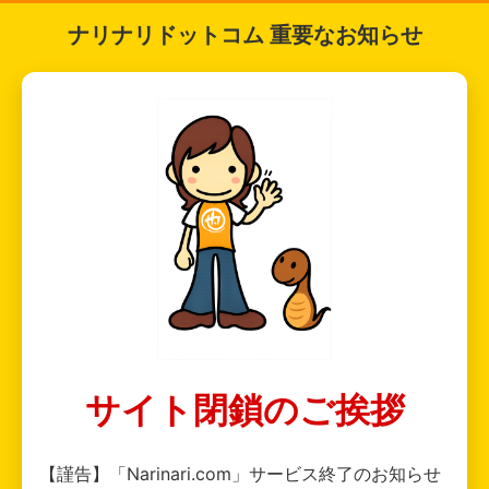
ナリナリドットコム 重要なお知らせ
サイト閉鎖のご挨拶
【謹告】「Narinari.com」サービス終了のお知らせ