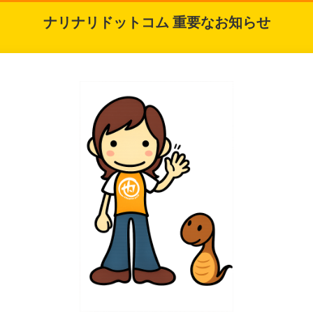
ナリナリドットコム 重要なお知らせ