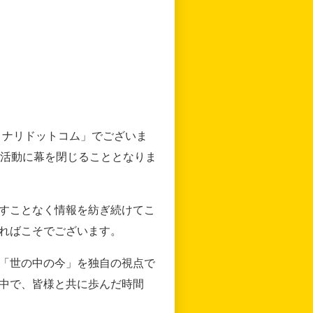
リナリドットコム」でございま
の活動に幕を閉じることとなりま
すことなく情報を紡ぎ続けてこ
ればこそでございます。
「世の中の今」を独自の視点で
中で、皆様と共に歩んだ時間