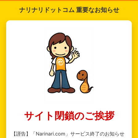
ナリナリドットコム 重要なお知らせ
サイト閉鎖のご挨拶
【謹告】「Narinari.com」サービス終了のお知らせ