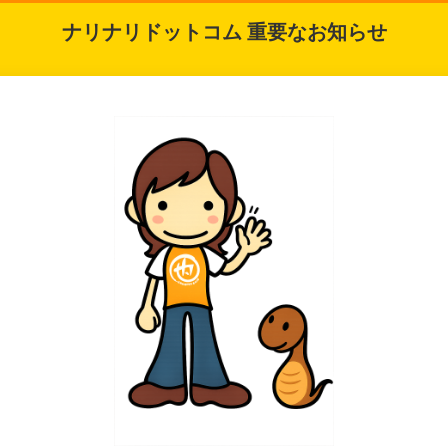
ナリナリドットコム 重要なお知らせ