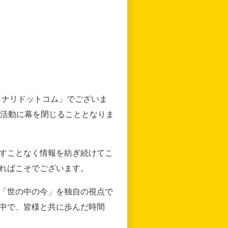
リナリドットコム」でございま
の活動に幕を閉じることとなりま
すことなく情報を紡ぎ続けてこ
ればこそでございます。
「世の中の今」を独自の視点で
中で、皆様と共に歩んだ時間