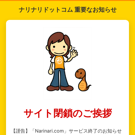
ナリナリドットコム 重要なお知らせ
サイト閉鎖のご挨拶
【謹告】「Narinari.com」サービス終了のお知らせ