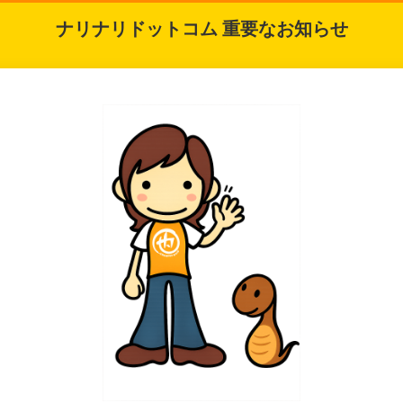
ナリナリドットコム 重要なお知らせ