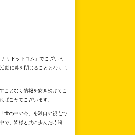
リナリドットコム」でございま
の活動に幕を閉じることとなりま
すことなく情報を紡ぎ続けてこ
ればこそでございます。
「世の中の今」を独自の視点で
中で、皆様と共に歩んだ時間