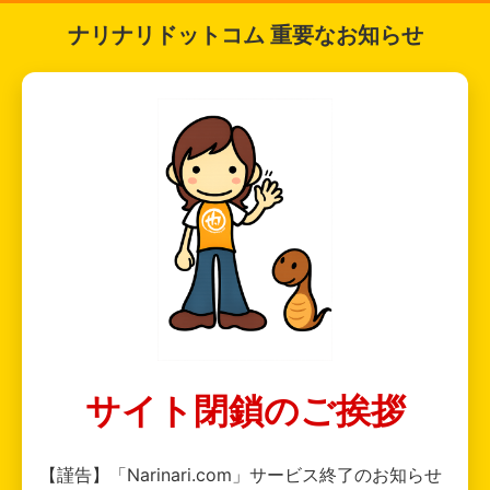
ナリナリドットコム 重要なお知らせ
サイト閉鎖のご挨拶
【謹告】「Narinari.com」サービス終了のお知らせ