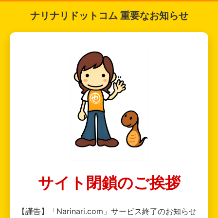
ナリナリドットコム 重要なお知らせ
サイト閉鎖のご挨拶
【謹告】「Narinari.com」サービス終了のお知らせ