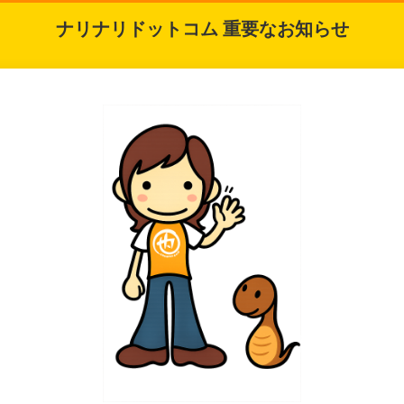
ナリナリドットコム 重要なお知らせ