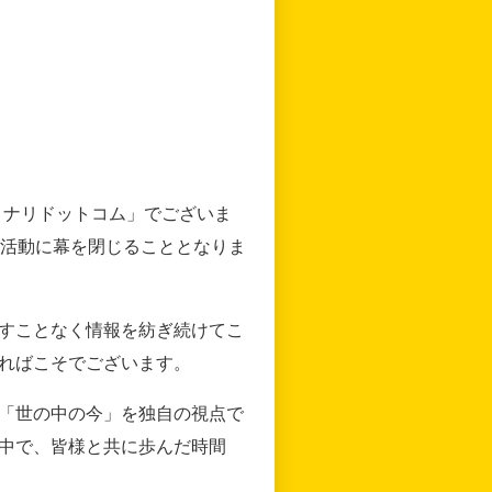
リナリドットコム」でございま
の活動に幕を閉じることとなりま
すことなく情報を紡ぎ続けてこ
ればこそでございます。
「世の中の今」を独自の視点で
中で、皆様と共に歩んだ時間