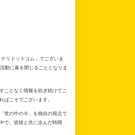
リナリドットコム」でございま
の活動に幕を閉じることとなりま
すことなく情報を紡ぎ続けてこ
ればこそでございます。
「世の中の今」を独自の視点で
中で、皆様と共に歩んだ時間