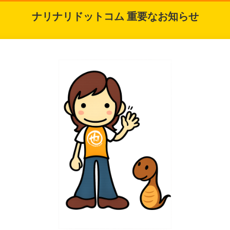
ナリナリドットコム 重要なお知らせ