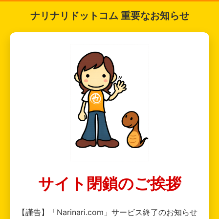
ナリナリドットコム 重要なお知らせ
サイト閉鎖のご挨拶
【謹告】「Narinari.com」サービス終了のお知らせ