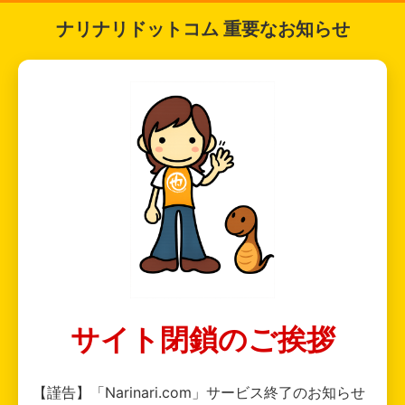
ナリナリドットコム 重要なお知らせ
サイト閉鎖のご挨拶
【謹告】「Narinari.com」サービス終了のお知らせ