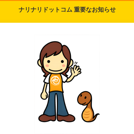
ナリナリドットコム 重要なお知らせ