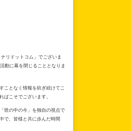
リナリドットコム」でございま
の活動に幕を閉じることとなりま
すことなく情報を紡ぎ続けてこ
ればこそでございます。
「世の中の今」を独自の視点で
中で、皆様と共に歩んだ時間