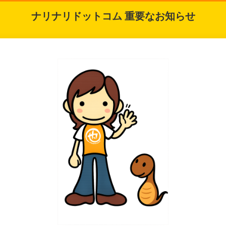
ナリナリドットコム 重要なお知らせ