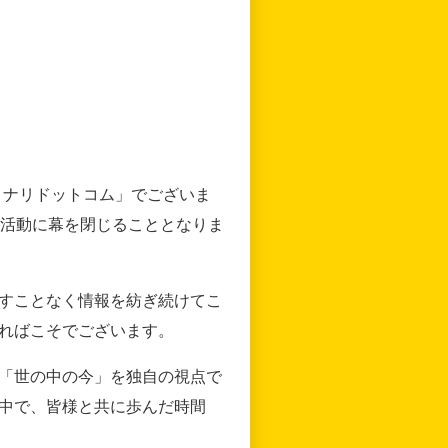
リナリドットコム」でございま
の活動に幕を閉じることとなりま
すことなく情報を紡ぎ続けてこ
ればこそでございます。
「世の中の今」を独自の視点で
中で、皆様と共に歩んだ時間