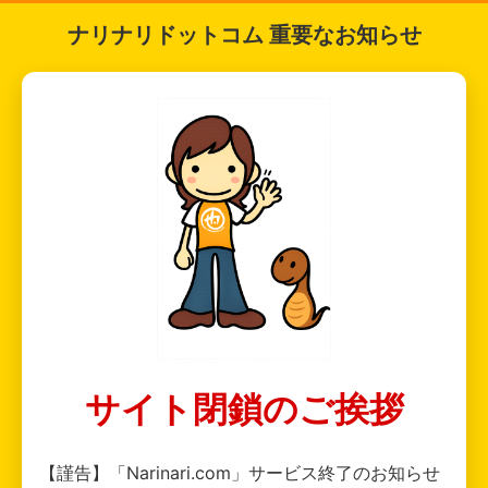
ナリナリドットコム 重要なお知らせ
サイト閉鎖のご挨拶
【謹告】「Narinari.com」サービス終了のお知らせ