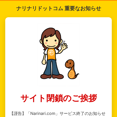
ナリナリドットコム 重要なお知らせ
サイト閉鎖のご挨拶
【謹告】「Narinari.com」サービス終了のお知らせ