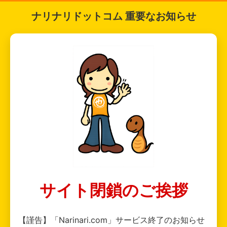
ナリナリドットコム 重要なお知らせ
サイト閉鎖のご挨拶
【謹告】「Narinari.com」サービス終了のお知らせ