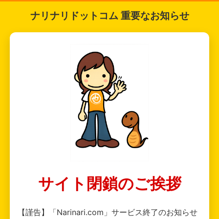
ナリナリドットコム 重要なお知らせ
サイト閉鎖のご挨拶
【謹告】「Narinari.com」サービス終了のお知らせ