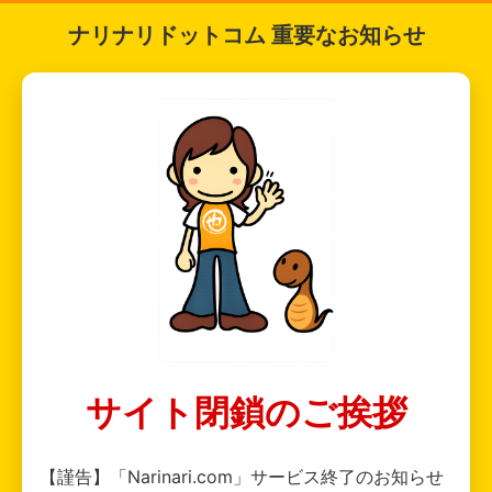
ナリナリドットコム 重要なお知らせ
サイト閉鎖のご挨拶
【謹告】「Narinari.com」サービス終了のお知らせ