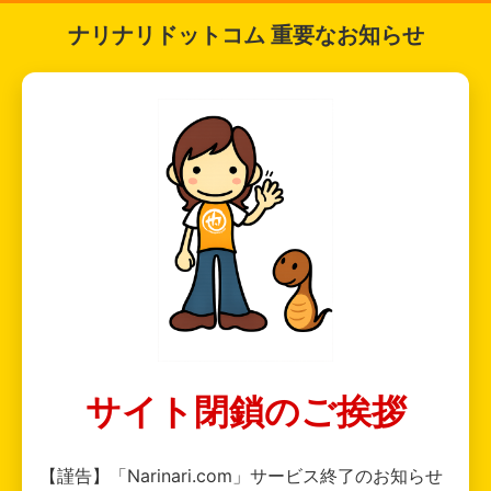
ナリナリドットコム 重要なお知らせ
サイト閉鎖のご挨拶
【謹告】「Narinari.com」サービス終了のお知らせ