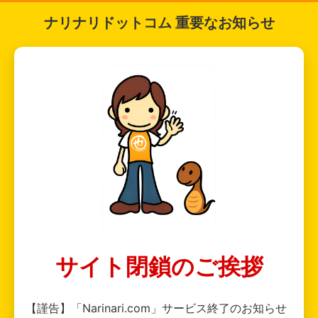
ナリナリドットコム 重要なお知らせ
サイト閉鎖のご挨拶
【謹告】「Narinari.com」サービス終了のお知らせ