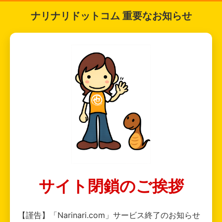
ナリナリドットコム 重要なお知らせ
サイト閉鎖のご挨拶
【謹告】「Narinari.com」サービス終了のお知らせ