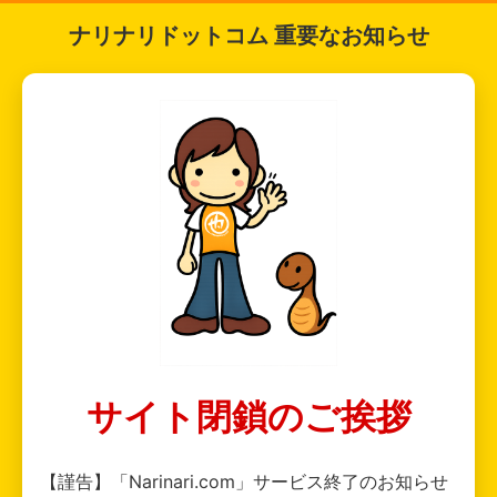
ナリナリドットコム 重要なお知らせ
サイト閉鎖のご挨拶
【謹告】「Narinari.com」サービス終了のお知らせ