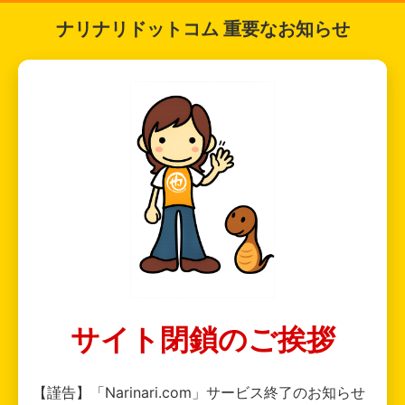
ナリナリドットコム 重要なお知らせ
サイト閉鎖のご挨拶
【謹告】「Narinari.com」サービス終了のお知らせ