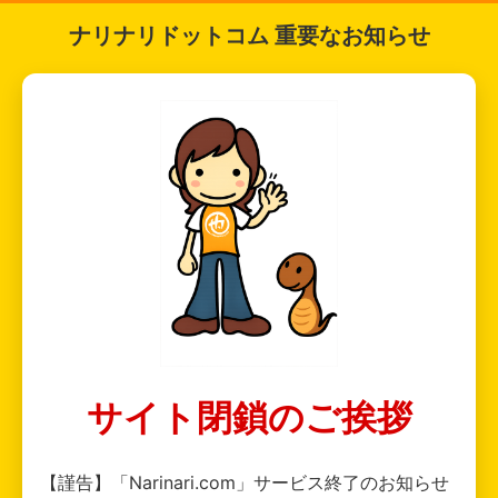
ナリナリドットコム 重要なお知らせ
サイト閉鎖のご挨拶
【謹告】「Narinari.com」サービス終了のお知らせ