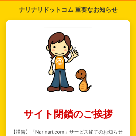
ナリナリドットコム 重要なお知らせ
サイト閉鎖のご挨拶
【謹告】「Narinari.com」サービス終了のお知らせ