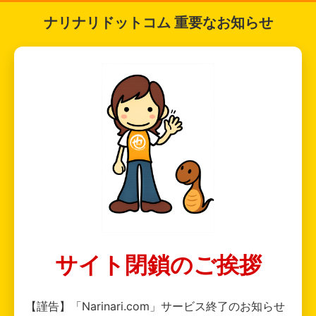
ナリナリドットコム 重要なお知らせ
サイト閉鎖のご挨拶
【謹告】「Narinari.com」サービス終了のお知らせ