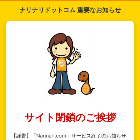
ナリナリドットコム 重要なお知らせ
サイト閉鎖のご挨拶
【謹告】「Narinari.com」サービス終了のお知らせ