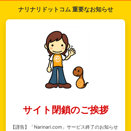
ナリナリドットコム 重要なお知らせ
サイト閉鎖のご挨拶
【謹告】「Narinari.com」サービス終了のお知らせ