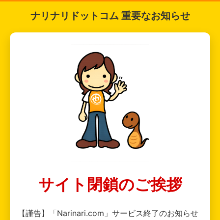
ナリナリドットコム 重要なお知らせ
サイト閉鎖のご挨拶
【謹告】「Narinari.com」サービス終了のお知らせ