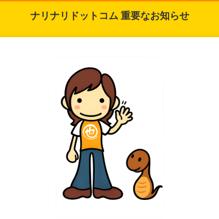
ナリナリドットコム 重要なお知らせ