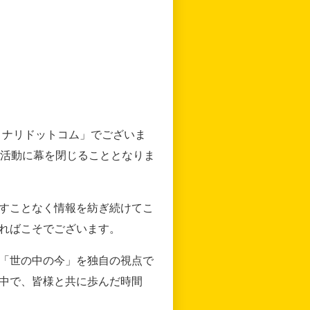
リナリドットコム」でございま
の活動に幕を閉じることとなりま
すことなく情報を紡ぎ続けてこ
ればこそでございます。
「世の中の今」を独自の視点で
中で、皆様と共に歩んだ時間